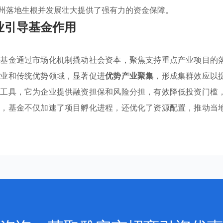
州落地生根并发展壮大提供了强有力的资金保障。
业引导基金作用
导基金通过市场化机制撬动社会资本，聚焦支持重点产业项目的
产业和传统优势领域，显著促进
优势产业聚集
，形成集群效应以
心工具，它为企业提供融资担保和风险分担，有效降低投资门槛
式，基金不仅加速了项目孵化进程，还优化了资源配置，推动当