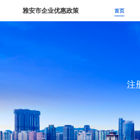
雅安市企业优惠政策
首页
注