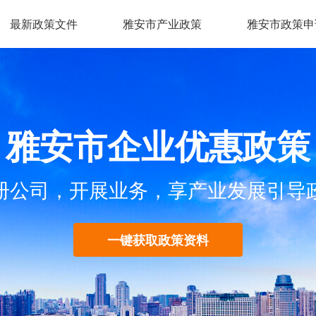
最新政策文件
雅安市产业政策
雅安市政策申
雅安市企业优惠政策
册公司，开展业务，享产业发展引导
一键获取政策资料