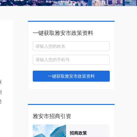
一键获取雅安市政策资料
一键获取雅安市政策资料
驱
则
经
雅安市招商引资
招商政策