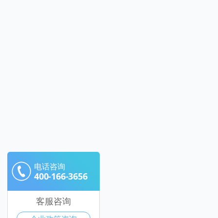
电话咨询
400-166-3656
客服咨询