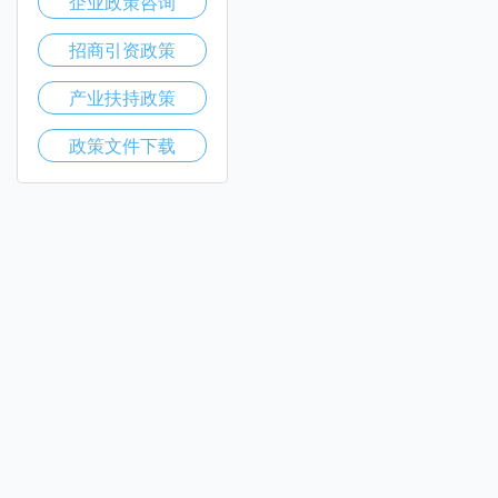
企业政策咨询
招商引资政策
产业扶持政策
政策文件下载