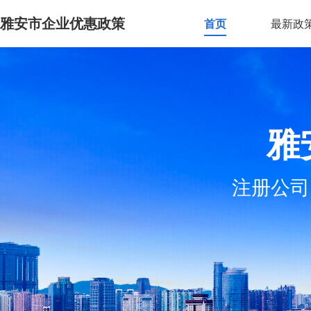
雅安市企业优惠政策
首页
最新政
雅
注册公司