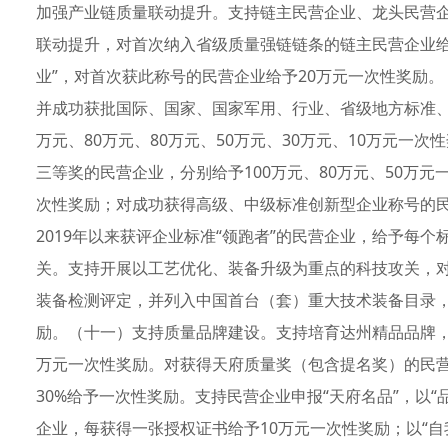
加强产业链质量联动提升。支持链主民营企业、龙头民营
联动提升，对首次纳入省级质量强链链条的链主民营企业给
业”，对首次获此称号的民营企业给予20万元一次性奖励
并成功获批国际、国家、国家军用、行业、省级地方标准、
万元、80万元、80万元、50万元、30万元、10万元一
三等奖的民营企业，分别给予100万元、80万元、50万
次性奖励；对成功获得高级、中级标准创新型企业称号的民
2019年以来获评企业标准“领跑者”的民营企业，给予每
关。支持开展以工艺优化、装备升级为重点的科技攻关，
装备检测评定，并列入中国首台（套）重大技术装备目录，
励。（十一）支持质量品牌建设。支持培育达州精品品牌，
万元一次性奖励。对获得天府质量奖（包含提名奖）的民
30%给予一次性奖励。支持民营企业申报“天府名品”，以“
企业，每获得一张授权证书给予10万元一次性奖励；以“自