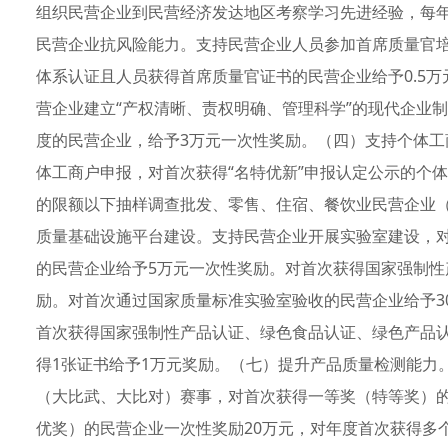
组织民营企业到民营经济发达地区考察学习先进经验，每
民营企业抗风险能力。支持民营企业人员参加首席质量官
体系认证且人员获得首席质量官证书的民营企业给予0.5
营企业建立“产权清晰、责权明确、管理科学”的现代企业
度的民营企业，给予3万元一次性奖励。（四）支持个体工
体工商户申报，对首次获得“名特优新”申报认定公示的个体
的限额以下抽样调查批发、零售、住宿、餐饮业民营企业（
质量基础设施平台建设。支持民营企业开展实验室建设，对
的民营企业给予5万元一次性奖励。对首次获得国家强制性
励。对首次通过国家质量标准实验室验收的民营企业给予3
首次获得国家强制性产品认证、绿色食品认证、绿色产品
得1张证书给予1万元奖励。（七）提升产品质量检测能力
（大比武、大比对）赛事，对首次获得一等奖（特等奖）的
优奖）的民营企业一次性奖励20万元，对年度首次获得多