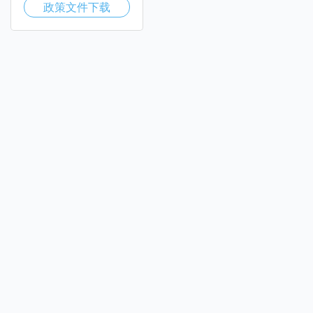
政策文件下载