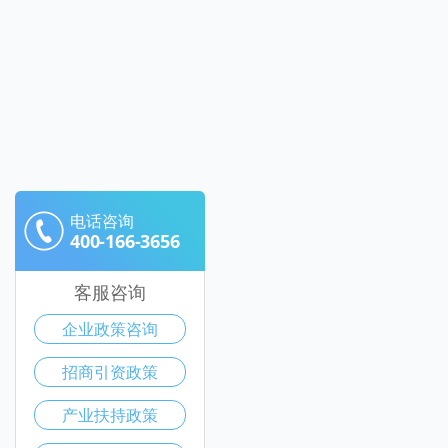
电话咨询
400-166-3656
客服咨询
企业政策咨询
招商引资政策
产业扶持政策