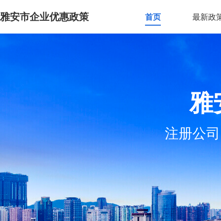
雅安市企业优惠政策
首页
最新政
雅
注册公司