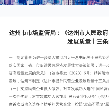
达州市市场监管局：《达州市人民政府
发展质量十三条
一、制定背景为进一步深入贯彻习近平总书记关于民营经
落实国家、省、市促进民营经济发展壮大决策部署，进一
济高质量发展的意见》（达市委发〔2023〕6号）精神
发展，达州市制定《达州市提升民营企业发展质量十三条措
（一）支持民营企业做大做强。对首次成功入选“中国民营企
一次性奖励，对首次成功入选“四川民营企业100强”（包
度首次成功入选多个榜单的民营企业，按照“就高不重复”