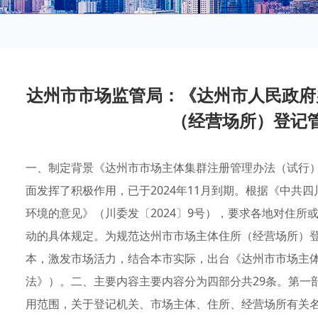
达州市市场监管局：《达州市人民政府
（经营场所）登记
一、制定背景《达州市市场主体集群注册管理办法（试行）
面发挥了积极作用，已于2024年11月到期。根据《中共
环境的意见》（川委发〔2024〕9号），要求各地对住
动的具体规定。为规范达州市市场主体住所（经营场所）
本，激发市场活力，结合本市实际，出台《达州市市场主
法》）。二、主要内容主要内容分为四部分共29条。第一
用范围，关于登记机关、市场主体、住所、经营场所有关