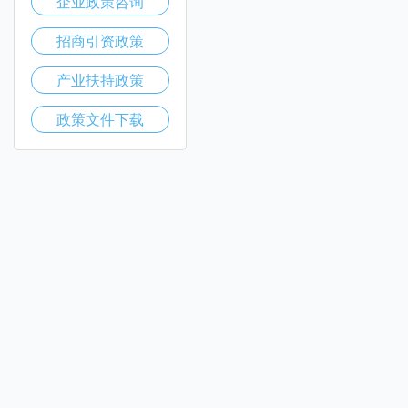
企业政策咨询
招商引资政策
产业扶持政策
政策文件下载