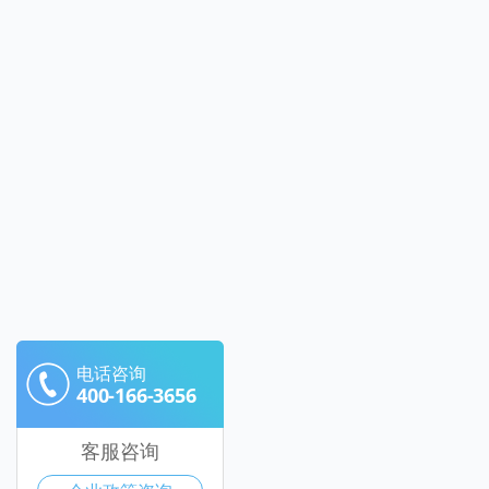
电话咨询
400-166-3656
客服咨询