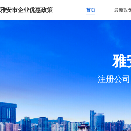
雅安市企业优惠政策
首页
最新政
雅
注册公司