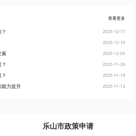
查看更多
能？
2025-12-17
2025-12-10
发展
2025-12-03
展？
2025-11-26
展？
2025-11-19
新能力提升
2025-11-12
乐山市政策申请