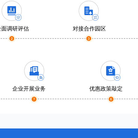
全面调研评估
对接合作园区
企业开展业务
优惠政策敲定