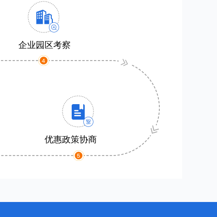
企业园区考察
优惠政策协商