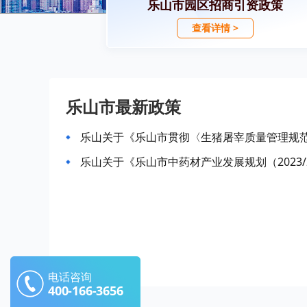
乐山市园区招商引资政策
查看详情 >
乐山市最新政策
乐山关于《乐山市贯彻〈生猪屠宰质量管理规
乐山关于《乐山市中药材产业发展规划（2023/
电话咨询
400-166-3656