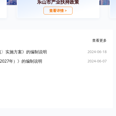
乐山市产业扶持政策
查看详情 >
查看更多
范〉实施方案》的编制说明
2024-06-18
2027年）》的编制说明
2024-06-07