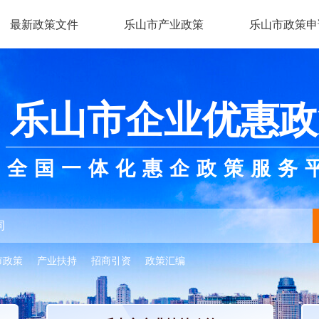
最新政策文件
乐山市产业政策
乐山市政策申
乐山市企业优惠政
全国一体化惠企政策服务
市政策
产业扶持
招商引资
政策汇编