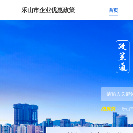
乐山市企业优惠政策
首页
乐山